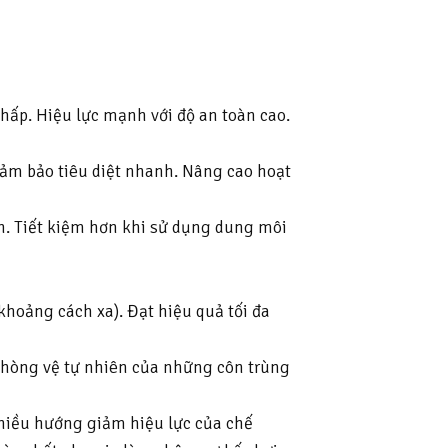
hấp. Hiệu lực mạnh với độ an toàn cao.
đảm bảo tiêu diệt nhanh. Nâng cao hoạt
ch. Tiết kiệm hơn khi sử dụng dung môi
hoảng cách xa). Đạt hiệu quả tối đa
phòng vệ tự nhiên của những côn trùng
hiều hướng giảm hiệu lực của chế