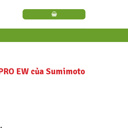
IPRO EW của Sumimoto