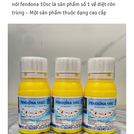
nói fendona 10sc là sản phẩm số 1 về diệt côn
trùng – Một sản phẩm thuộc dạng cao cấp