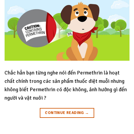
Chắc hẳn bạn từng nghe nói đến Permethrin là hoạt
chất chính trong các sản phẩm thuốc diệt muỗi nhưng
không biết Permethrin có độc không, ảnh hưởng gì đến
người và vật nuôi ?
CONTINUE READING
→