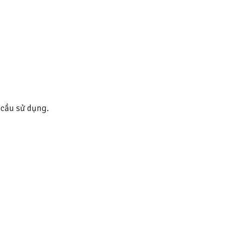
 cầu sử dụng.