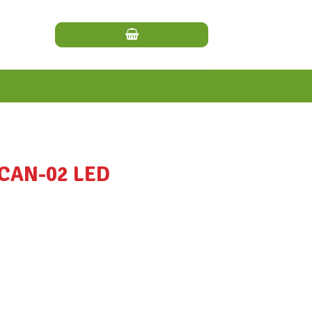
CAN-02 LED