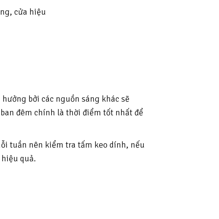
àng, cửa hiệu
nh hưởng bởi các nguồn sáng khác sẽ
ban đêm chính là thời điểm tốt nhất để
mỗi tuần nên kiểm tra tấm keo dính, nếu
 hiệu quả.