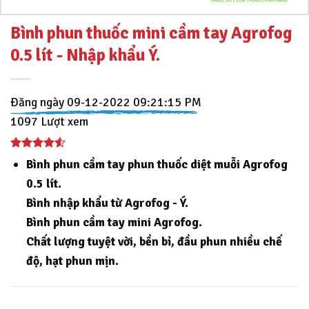
Bình phun thuốc mini cầm tay Agrofog
0.5 lít - Nhập khẩu Ý.
Đăng ngày 09-12-2022 09:21:15 PM
1097 Lượt xem
Bình phun cầm tay phun thuốc diệt muỗi Agrofog
0.5 lít.
Bình nhập khẩu từ Agrofog - Ý.
Bình phun cầm tay mini Agrofog.
Chất lượng tuyệt vời, bền bỉ, đầu phun nhiều chế
độ, hạt phun mịn.