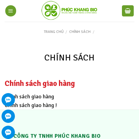
TRANG CHỦ
/
CHÍNH SÁCH
/
CHÍNH SÁCH
Chính sách giao hàng
Chính sách giao hàng
Chính sách giao hàng !
CÔNG TY TNHH PHÚC KHANG BIO