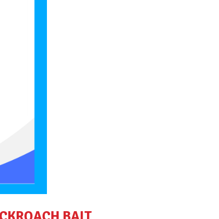
OCKROACH BAIT