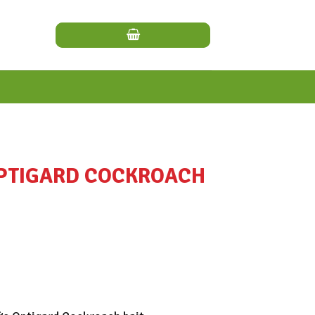
OPTIGARD COCKROACH