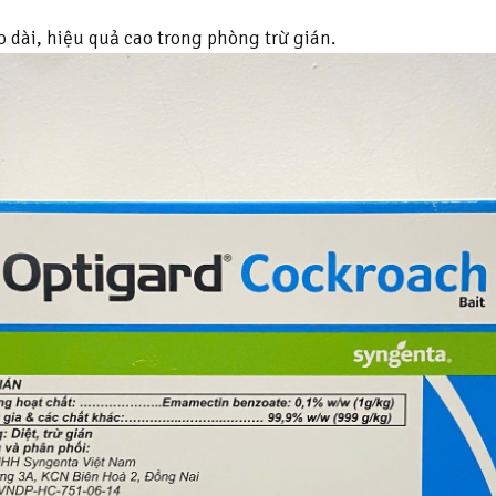
 dài, hiệu quả cao trong phòng trừ gián.