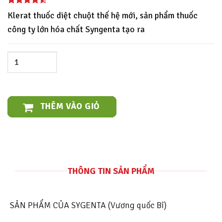
Klerat thuốc diệt chuột thế hệ mới, sản phẩm thuốc
công ty lớn hóa chất Syngenta tạo ra
THÊM VÀO GIỎ
THÔNG TIN SẢN PHẨM
SẢN PHẨM CỦA SYGENTA (Vương quốc Bỉ)