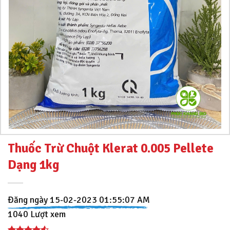
Thuốc Trừ Chuột Klerat 0.005 Pellete
Dạng 1kg
Đăng ngày 15-02-2023 01:55:07 AM
1040 Lượt xem