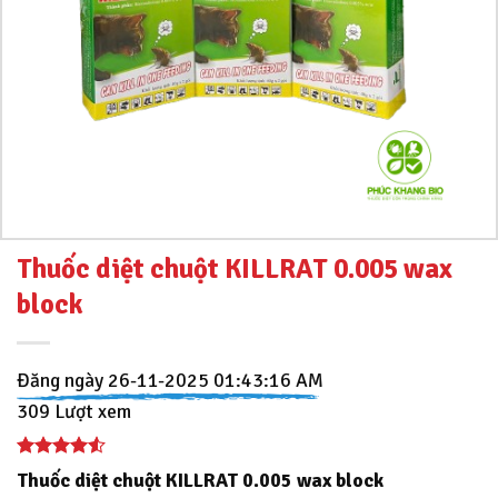
Thuốc diệt chuột KILLRAT 0.005 wax
block
Đăng ngày 26-11-2025 01:43:16 AM
309 Lượt xem
Thuốc diệt chuột KILLRAT 0.005 wax block