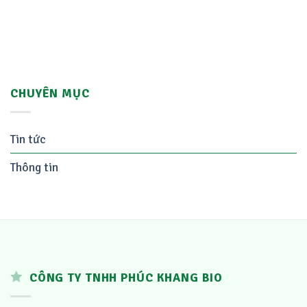
CHUYÊN MỤC
Tin tức
Thông tin
CÔNG TY TNHH PHÚC KHANG BIO