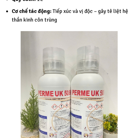
Cơ chế tác động:
Tiếp xúc và vị độc – gây tê liệt hệ
thần kinh côn trùng