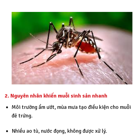
2. Nguyên nhân khiến muỗi sinh sản nhanh
Môi trường ẩm ướt, mùa mưa tạo điều kiện cho muỗi
đẻ trứng.
Nhiều ao tù, nước đọng, không được xử lý.