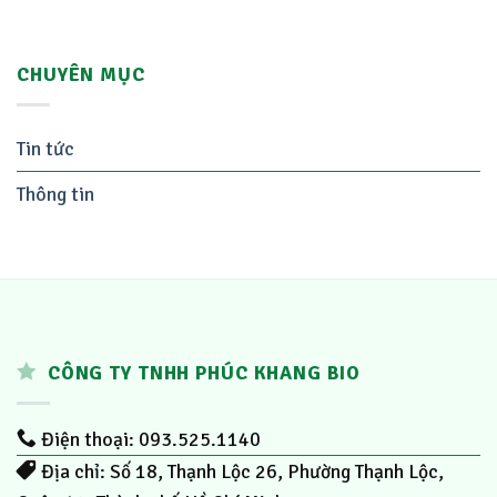
CHUYÊN MỤC
Tin tức
Thông tin
CÔNG TY TNHH PHÚC KHANG BIO
Điện thoại: 093.525.1140
Địa chỉ: Số 18, Thạnh Lộc 26, Phường Thạnh Lộc,