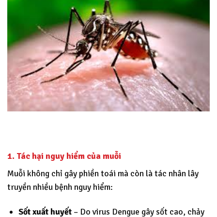
1. Tác hại nguy hiểm của muỗi
Muỗi không chỉ gây phiền toái mà còn là tác nhân lây
truyền nhiều bệnh nguy hiểm:
Sốt xuất huyết
– Do virus Dengue gây sốt cao, chảy