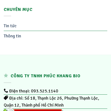
CHUYÊN MỤC
Tin tức
Thông tin
CÔNG TY TNHH PHÚC KHANG BIO
Điện thoại: 093.525.1140
Địa chỉ: Số 18, Thạnh Lộc 26, Phường Thạnh Lộc,
Quận 12, Thành phố Hồ Chí Minh