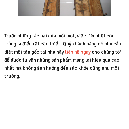
Trước những tác hại của mối mọt, việc tiêu diệt côn
trùng là điều rất cần thiết. Quý khách hàng có nhu cầu
diệt mối tận gốc tại nhà hãy
liên hệ ngay
cho chúng tôi
để được tư vấn những sản phẩm mang lại hiệu quả cao
nhất mà không ảnh hưởng đến sức khỏe cũng như môi
trường.